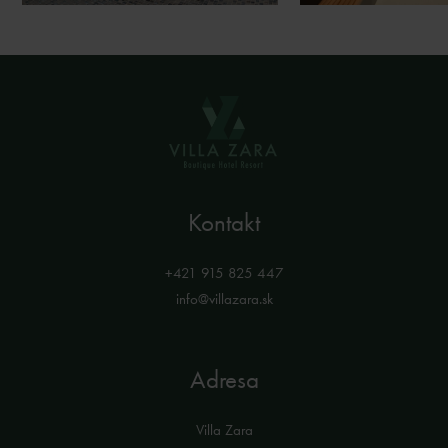
Kontakt
+421 915 825 447
info@villazara.sk
Adresa
Villa Zara