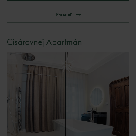
Prezrieť
Cisárovnej Apartmán