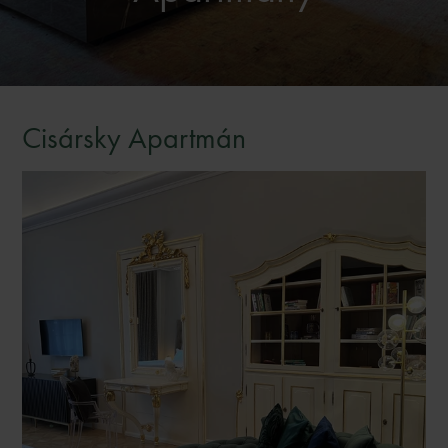
Cisársky Apartmán