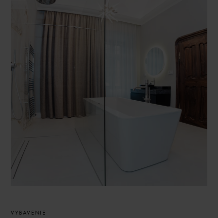
VYBAVENIE